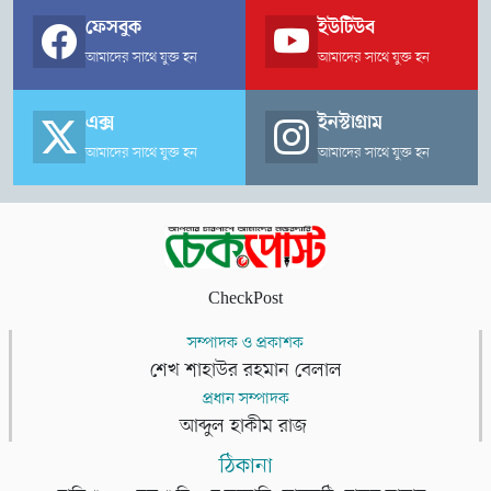
ফেসবুক
ইউটিউব
আমাদের সাথে যুক্ত হন
আমাদের সাথে যুক্ত হন
এক্স
ইনস্টাগ্রাম
আমাদের সাথে যুক্ত হন
আমাদের সাথে যুক্ত হন
CheckPost
সম্পাদক ও প্রকাশক
শেখ শাহাউর রহমান বেলাল
প্রধান সম্পাদক
আব্দুল হাকীম রাজ
ঠিকানা