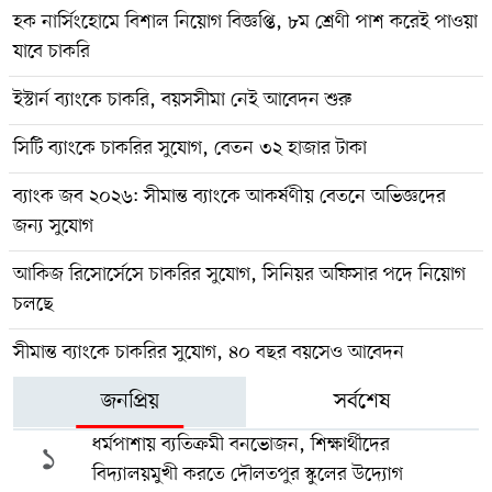
হক নার্সিংহোমে বিশাল নিয়োগ বিজ্ঞপ্তি, ৮ম শ্রেণী পাশ করেই পাওয়া
যাবে চাকরি
ইস্টার্ন ব্যাংকে চাকরি, বয়সসীমা নেই আবেদন শুরু
সিটি ব্যাংকে চাকরির সুযোগ, বেতন ৩২ হাজার টাকা
ব্যাংক জব ২০২৬: সীমান্ত ব্যাংকে আকর্ষণীয় বেতনে অভিজ্ঞদের
জন্য সুযোগ
আকিজ রিসোর্সেসে চাকরির সুযোগ, সিনিয়র অফিসার পদে নিয়োগ
চলছে
সীমান্ত ব্যাংকে চাকরির সুযোগ, ৪০ বছর বয়সেও আবেদন
জনপ্রিয়
সর্বশেষ
ধর্মপাশায় ব্যতিক্রমী বনভোজন, শিক্ষার্থীদের
১
বিদ্যালয়মুখী করতে দৌলতপুর স্কুলের উদ্যোগ