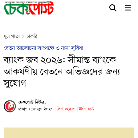
মূল পাতা
চাকরি
বেতন আলোচনা সাপেক্ষে ও নানা সুবিধা
ব্যাংক জব ২০২৬: সীমান্ত ব্যাংকে
আকর্ষণীয় বেতনে অভিজ্ঞদের জন্য
সুযোগ
চেকপোস্ট নিউজ,
প্রকাশ : ১৫ জুন ২০২৬
|
প্রিন্ট সংস্করণ
|
ফটো কার্ড