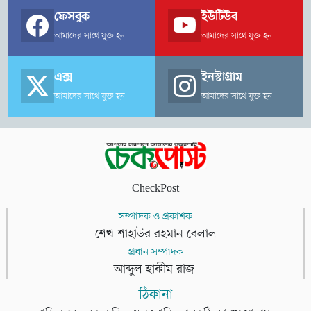
ফেসবুক
ইউটিউব
আমাদের সাথে যুক্ত হন
আমাদের সাথে যুক্ত হন
এক্স
ইনস্টাগ্রাম
আমাদের সাথে যুক্ত হন
আমাদের সাথে যুক্ত হন
CheckPost
সম্পাদক ও প্রকাশক
শেখ শাহাউর রহমান বেলাল
প্রধান সম্পাদক
আব্দুল হাকীম রাজ
ঠিকানা