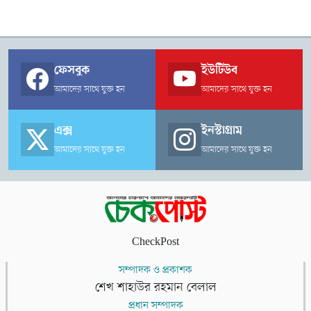
ফেসবুক
ইউটিউব
আমাদের সাথে যুক্ত হন
আমাদের সাথে যুক্ত হন
এক্স
ইনস্টাগ্রাম
আমাদের সাথে যুক্ত হন
আমাদের সাথে যুক্ত হন
CheckPost
সম্পাদক ও প্রকাশক
শেখ শাহাউর রহমান বেলাল
প্রধান সম্পাদক