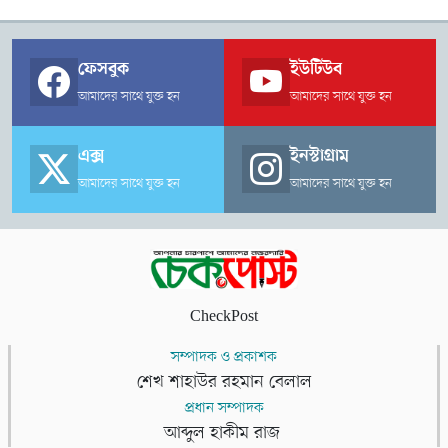
ফেসবুক
ইউটিউব
আমাদের সাথে যুক্ত হন
আমাদের সাথে যুক্ত হন
এক্স
ইনস্টাগ্রাম
আমাদের সাথে যুক্ত হন
আমাদের সাথে যুক্ত হন
CheckPost
সম্পাদক ও প্রকাশক
শেখ শাহাউর রহমান বেলাল
প্রধান সম্পাদক
আব্দুল হাকীম রাজ