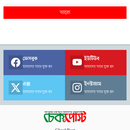
আরো
ফেসবুক
ইউটিউব
আমাদের সাথে যুক্ত হন
আমাদের সাথে যুক্ত হন
এক্স
ইনস্টাগ্রাম
আমাদের সাথে যুক্ত হন
আমাদের সাথে যুক্ত হন