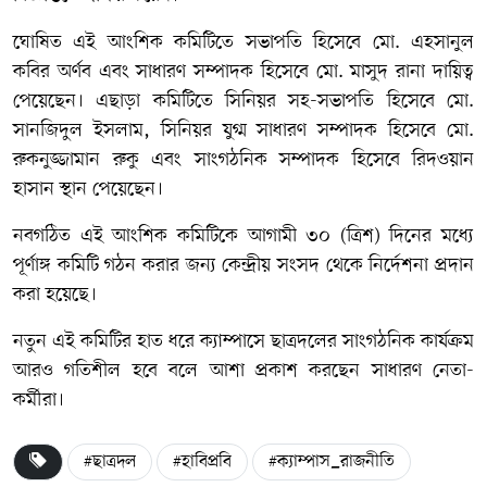
​ঘোষিত এই আংশিক কমিটিতে সভাপতি হিসেবে মো. এহসানুল
কবির অর্ণব এবং সাধারণ সম্পাদক হিসেবে মো. মাসুদ রানা দায়িত্ব
পেয়েছেন। এছাড়া কমিটিতে সিনিয়র সহ-সভাপতি হিসেবে মো.
সানজিদুল ইসলাম, সিনিয়র যুগ্ম সাধারণ সম্পাদক হিসেবে মো.
রুকনুজ্জামান রুকু এবং সাংগঠনিক সম্পাদক হিসেবে রিদওয়ান
হাসান স্থান পেয়েছেন।
​নবগঠিত এই আংশিক কমিটিকে আগামী ৩০ (ত্রিশ) দিনের মধ্যে
পূর্ণাঙ্গ কমিটি গঠন করার জন্য কেন্দ্রীয় সংসদ থেকে নির্দেশনা প্রদান
করা হয়েছে।
নতুন এই কমিটির হাত ধরে ক্যাম্পাসে ছাত্রদলের সাংগঠনিক কার্যক্রম
আরও গতিশীল হবে বলে আশা প্রকাশ করছেন সাধারণ নেতা-
কর্মীরা।
#ছাত্রদল
#হাবিপ্রবি
#ক্যাম্পাস_রাজনীতি