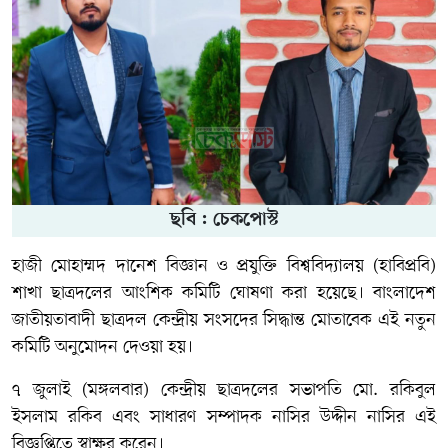
ছবি : চেকপোস্ট
হাজী মোহাম্মদ দানেশ বিজ্ঞান ও প্রযুক্তি বিশ্ববিদ্যালয় (হাবিপ্রবি)
শাখা ছাত্রদলের আংশিক কমিটি ঘোষণা করা হয়েছে। বাংলাদেশ
জাতীয়তাবাদী ছাত্রদল কেন্দ্রীয় সংসদের সিদ্ধান্ত মোতাবেক এই নতুন
কমিটি অনুমোদন দেওয়া হয়।
৭ জুলাই (মঙ্গলবার) কেন্দ্রীয় ছাত্রদলের সভাপতি মো. রকিবুল
ইসলাম রকিব এবং সাধারণ সম্পাদক নাসির উদ্দীন নাসির এই
বিজ্ঞপ্তিতে স্বাক্ষর করেন।