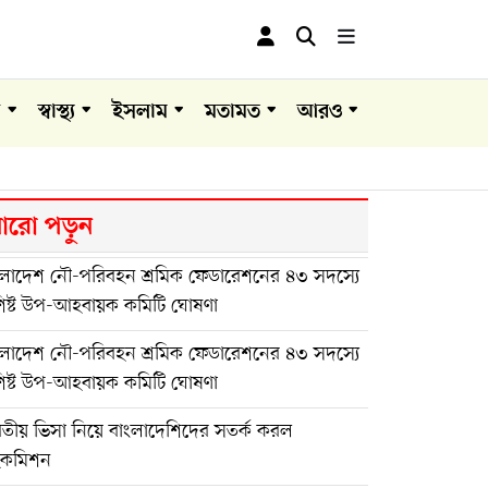
া
স্বাস্থ্য
ইসলাম
মতামত
আরও
রো পড়ুন
ংলাদেশ নৌ-পরিবহন শ্রমিক ফেডারেশনের ৪৩ সদস্যে
শিষ্ট উপ-আহবায়ক কমিটি ঘোষণা
ংলাদেশ নৌ-পরিবহন শ্রমিক ফেডারেশনের ৪৩ সদস্যে
শিষ্ট উপ-আহবায়ক কমিটি ঘোষণা
রতীয় ভিসা নিয়ে বাংলাদেশিদের সতর্ক করল
ইকমিশন