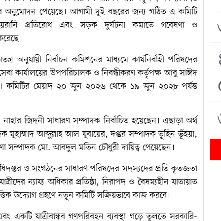
লয়ের অনুমোদন পেয়েছে। আগামী দুই বছরের জন্য গঠিত এ কমিটি
 হয়রানি প্রতিরোধ এবং সড়ক দুর্ঘটনা কমাতে গবেষণা ও
 করেছে।
র অনুযায়ী নির্বাচন কমিশনের মাধ্যমে কার্যনির্বাহী পরিষদের
সেবা কার্যালয়ের উপপরিচালক ও নিবন্ধীকরণ কর্তৃপক্ষ আবু সাঈদ
 কমিটির মেয়াদ ২০ জুন ২০২৬ থেকে ১৯ জুন ২০২৮ পর্যন্ত
নাহার জিদনী সাধারণ সম্পাদক নির্বাচিত হয়েছেন। এছাড়া অর্থ
াম্মাদ আব্দুল্লাহ আল যুবায়ের, দপ্তর সম্পাদক তুহিন ভূঁইয়া,
ণা সম্পাদক মো. আবদুল মতিন চৌধুরী দায়িত্ব পেয়েছেন।
ধিদপ্তর ও সংগঠনের সাধারণ পরিষদের সদস্যদের প্রতি কৃতজ্ঞতা
ীদের ন্যায্য অধিকার প্রতিষ্ঠা, নিরাপদ ও বৈষম্যহীন যাতায়াত
িত্তিক উদ্যোগ গ্রহণে নতুন কমিটি সক্রিয়ভাবে কাজ করবে।
 এবং একটি যাত্রীবান্ধব গণপরিবহন ব্যবস্থা গড়ে তুলতে সরকারি-