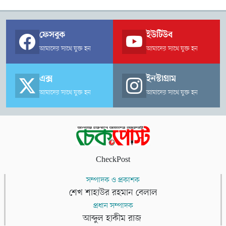
ফেসবুক
ইউটিউব
আমাদের সাথে যুক্ত হন
আমাদের সাথে যুক্ত হন
এক্স
ইনস্টাগ্রাম
আমাদের সাথে যুক্ত হন
আমাদের সাথে যুক্ত হন
CheckPost
সম্পাদক ও প্রকাশক
শেখ শাহাউর রহমান বেলাল
প্রধান সম্পাদক
আব্দুল হাকীম রাজ