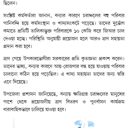
ছিলেন।
সংশ্লিষ্ট কর্মকর্তারা জানান, বন্যার কারণে চরাঞ্চলের বহু পরিবার
পানিবন্দি হয়ে কর্মসংস্থান ও খাদ্যসংকটে পড়েছে। তাদের দুর্ভোগ
কমাতে প্রতিটি তালিকাভুক্ত পরিবারকে ১০ কেজি করে জিআর চাল
দেওয়া হচ্ছে। পরিস্থিতি অনুযায়ী প্রয়োজন হলে আরও ত্রাণ সহায়তা
প্রদান করা হবে।
ত্রাণ পেয়ে উপকারভোগীরা সরকারের প্রতি কৃতজ্ঞতা প্রকাশ করেন।
তাদের ভাষ্য, বন্যার কারণে আয়-রোজগার বন্ধ হয়ে যাওয়ায় পরিবার
চালানো কঠিন হয়ে পড়েছিল। এ খাদ্য সহায়তা তাদের জন্য স্বস্তি
এনে দিয়েছে।
উপজেলা প্রশাসন জানিয়েছে, বন্যায় ক্ষতিগ্রস্ত চরাঞ্চলের মানুষের
পাশে থেকে প্রয়োজনীয় ত্রাণ বিতরণ ও পুনর্বাসন কার্যক্রম
ধারাবাহিকভাবে চালিয়ে যাওয়া হবে।