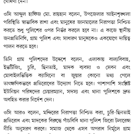
ঘোষণা দেন।
ওসি আব্দুল হাফিজ মো. রায়হান বলেন, উপজেলার আইনশৃঙ্খলা
পরিস্থিতি স্বাভাবিক রাখা এবং মানুষের জানমালের নিরাপত্তা নিশ্চিত
করতে শুধু পুলিশের ওপর নির্ভর করলে হবে না। এ কাজে স্থানীয়
জনপ্রতিনিধি, গ্রাম পুলিশ এবং সাধারণ মানুষকেও একযোগে দায়িত্ব
পালন করতে হবে।
তিনি গ্রাম পুলিশদের উদ্দেশে বলেন, এলাকায় বাল্যবিবাহ,
ইভটিজিং, চুরি, ছিনতাই, মাদক ব্যবসা ও সেবন এবং
মোবাইলভিত্তিক ক্যাসিনো বা জুয়ার কোনো তথ্য পেলে
তাৎক্ষণিকভাবে প্রতিরোধের উদ্যোগ নিতে হবে। পাশাপাশি সংশ্লিষ্ট
ইউনিয়ন পরিষদের চেয়ারম্যান, সদস্য এবং থানা পুলিশকে দ্রুত
অবহিত করার নির্দেশ দেন।
ওসি আরও বলেন, মন্দিরের নিরাপত্তা নিশ্চিত করা, চুরি-ছিনতাই
প্রতিরোধ এবং মাদকের বিরুদ্ধে পাঁচবিবি থানা পুলিশ জিরো টলারেন্স
নীতি অনুসরণ করবে। সমাজ থেকে এসব অপরাধ নির্মূলে গ্রাম