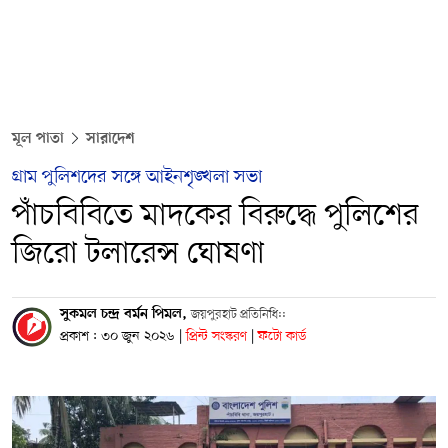
মূল পাতা
সারাদেশ
গ্রাম পুলিশদের সঙ্গে আইনশৃঙ্খলা সভা
পাঁচবিবিতে মাদকের বিরুদ্ধে পুলিশের
জিরো টলারেন্স ঘোষণা
সুকমল চন্দ্র বর্মন পিমল,
জয়পুরহাট প্রতিনিধি::
প্রকাশ : ৩০ জুন ২০২৬
|
প্রিন্ট সংস্করণ
|
ফটো কার্ড