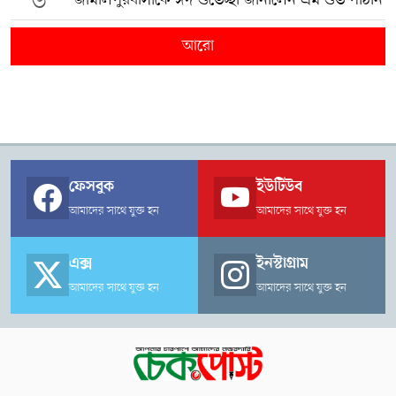
৬
জামালপুরবাসীকে ঈদ শুভেচ্ছা জানালেন এম শুভ পাঠান
আরো
ফেসবুক
ইউটিউব
আমাদের সাথে যুক্ত হন
আমাদের সাথে যুক্ত হন
এক্স
ইনস্টাগ্রাম
আমাদের সাথে যুক্ত হন
আমাদের সাথে যুক্ত হন