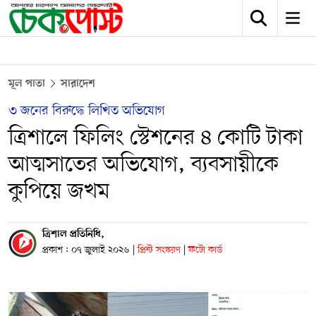
মূল পাতা
সারাদেশ
৩ জনের বিরুদ্ধে লিখিত অভিযোগ
ত্রিশালে ফিলিং স্টেশনের ৪ কোটি টাকা
আত্মসাতের অভিযোগ, ব্যবসায়ীকে
কুপিয়ে জখম
ত্রিশাল প্রতিনিধি,
প্রকাশ : ০৭ জুলাই ২০২৬
|
প্রিন্ট সংস্করণ
|
ফটো কার্ড