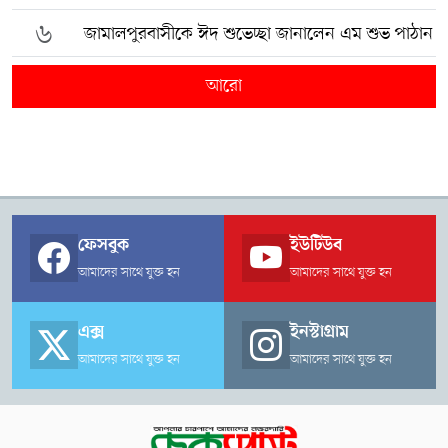
৬
জামালপুরবাসীকে ঈদ শুভেচ্ছা জানালেন এম শুভ পাঠান
আরো
ফেসবুক
ইউটিউব
আমাদের সাথে যুক্ত হন
আমাদের সাথে যুক্ত হন
এক্স
ইনস্টাগ্রাম
আমাদের সাথে যুক্ত হন
আমাদের সাথে যুক্ত হন