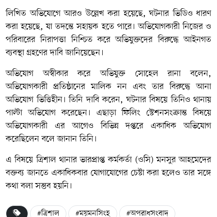
লিখিত অভিযোগে আরও উল্লেখ করা হয়েছে, ঘটনার ভিডিও ধারণ
করা হয়েছে, যা তদন্তে সহায়ক হতে পারে। অভিযোগকারী নিজের ও
পরিবারের নিরাপত্তা নিশ্চিত করে অভিযুক্তদের বিরুদ্ধে আইনগত
ব্যবস্থা গ্রহণের দাবি জানিয়েছেন।
অভিযোগ অস্বীকার করে অভিযুক্ত সোহেল রানা বলেন,
অভিযোগকারী প্রতিষ্ঠানের মালিক নন এবং তার বিরুদ্ধে আনা
অভিযোগ ভিত্তিহীন। তিনি দাবি করেন, ঘটনার বিষয়ে তিনিও থানায়
পাল্টা অভিযোগ করেছেন। এছাড়া ফিলিং স্টেশনসংক্রান্ত বিষয়ে
অভিযোগকারী এর আগেও বিভিন্ন দপ্তরে একাধিক অভিযোগ
করেছিলেন বলে জানান তিনি।
এ বিষয়ে ত্রিশাল থানার ভারপ্রাপ্ত কর্মকর্তা (ওসি) মনসুর আহমেদের
বক্তব্য জানতে একাধিকবার যোগাযোগের চেষ্টা করা হলেও তার সঙ্গে
কথা বলা সম্ভব হয়নি।
#ত্রিশাল
#ময়মনসিংহ
#অপরাধসংবাদ