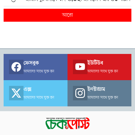
আরো
ফেসবুক
ইউটিউব
আমাদের সাথে যুক্ত হন
আমাদের সাথে যুক্ত হন
এক্স
ইনস্টাগ্রাম
আমাদের সাথে যুক্ত হন
আমাদের সাথে যুক্ত হন