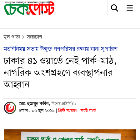
মূল পাতা
সারাদেশ
মতবিনিময় সভায় উন্মুক্ত গণপরিসর রক্ষায় নানা সুপারিশ
ঢাকার ৪১ ওয়ার্ডে নেই পার্ক-মাঠ,
নাগরিক অংশগ্রহণে ব্যবস্থাপনার
আহ্বান
মোঃ হুমায়ুন কবির,
বিশেষ প্রতিনিধি::
প্রকাশ : ৩০ জুন ২০২৬
|
প্রিন্ট সংস্করণ
|
ফটো কার্ড