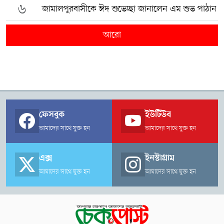
৬
জামালপুরবাসীকে ঈদ শুভেচ্ছা জানালেন এম শুভ পাঠান
আরো
ফেসবুক
ইউটিউব
আমাদের সাথে যুক্ত হন
আমাদের সাথে যুক্ত হন
এক্স
ইনস্টাগ্রাম
আমাদের সাথে যুক্ত হন
আমাদের সাথে যুক্ত হন