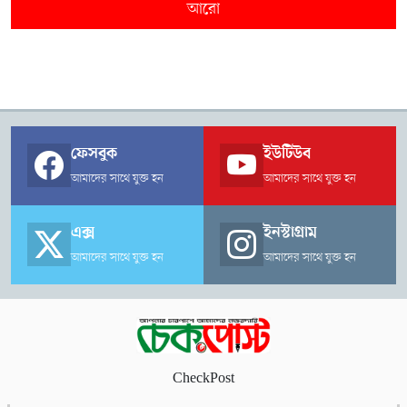
আরো
ফেসবুক
ইউটিউব
আমাদের সাথে যুক্ত হন
আমাদের সাথে যুক্ত হন
এক্স
ইনস্টাগ্রাম
আমাদের সাথে যুক্ত হন
আমাদের সাথে যুক্ত হন
CheckPost