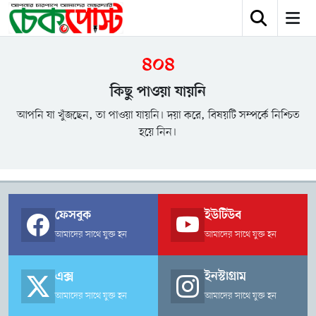
৪০৪
কিছু পাওয়া যায়নি
আপনি যা খুঁজছেন, তা পাওয়া যায়নি। দয়া করে, বিষয়টি সম্পর্কে নিশ্চিত
হয়ে নিন।
ফেসবুক
ইউটিউব
আমাদের সাথে যুক্ত হন
আমাদের সাথে যুক্ত হন
এক্স
ইনস্টাগ্রাম
আমাদের সাথে যুক্ত হন
আমাদের সাথে যুক্ত হন